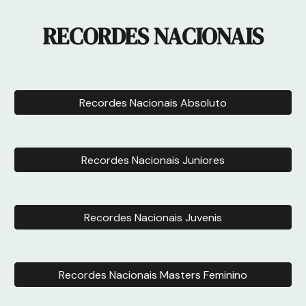
RECORDES NACIONAIS
Recordes Nacionais Absoluto
Recordes Nacionais Juniores
Recordes Nacionais Juvenis
Recordes Nacionais Masters Feminino