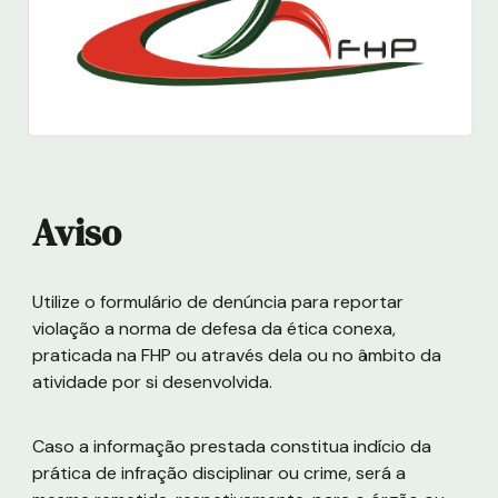
Aviso
Utilize o formulário de denúncia para reportar
violação a norma de defesa da ética conexa,
praticada na FHP ou através dela ou no âmbito da
atividade por si desenvolvida.
Caso a informação prestada constitua indício da
prática de infração disciplinar ou crime, será a