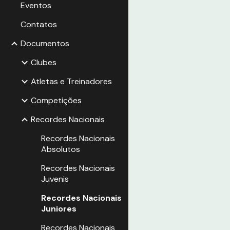
Eventos
Contatos
Documentos
Clubes
Atletas e Treinadores
Competições
Recordes Nacionais
Recordes Nacionais
Absolutos
Recordes Nacionais
Juvenis
Recordes Nacionais
Juniores
Recordes Nacionais