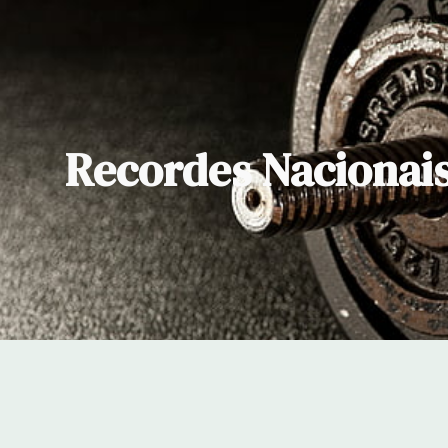
ip to main content
Skip to navigat
Recordes Nacionais