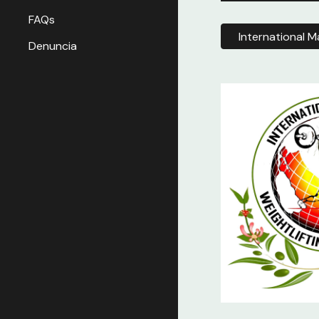
FAQs
International M
Denuncia