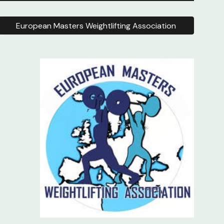
European Masters Weightlifting Association