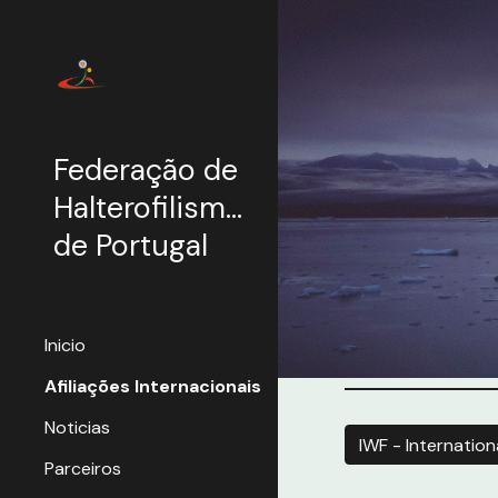
Sk
Federação de
Halterofilismo
de Portugal
Inicio
Afiliações Internacionais
Noticias
Parceiros